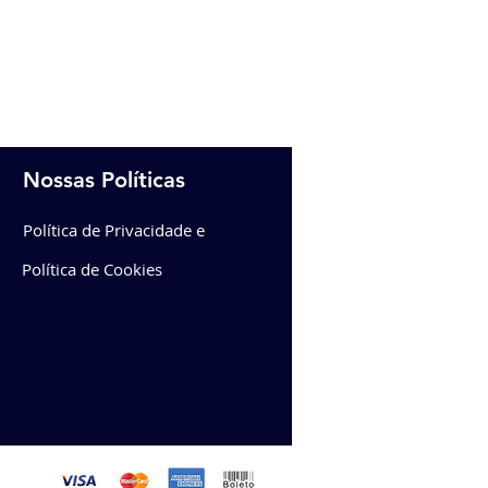
Nossas Políticas
Política de Privacidade e
Política de Cookies