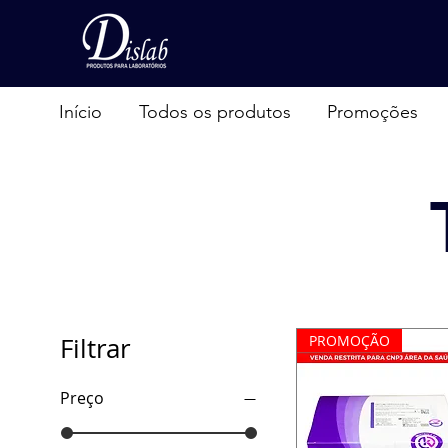
Início
Todos os produtos
Promoções
Filtrar
PROMOÇÃO
Preço