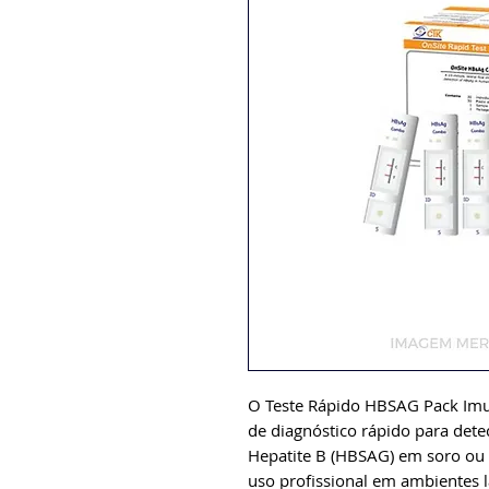
O Teste Rápido HBSAG Pack Imu
de diagnóstico rápido para dete
Hepatite B (HBSAG) em soro ou 
uso profissional em ambientes 