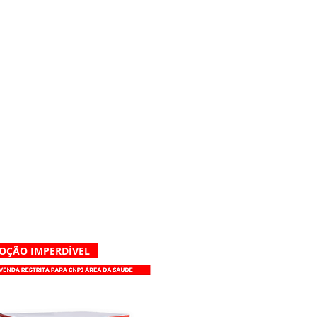
OÇÃO IMPERDÍVEL