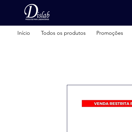
Início
Todos os produtos
Promoções