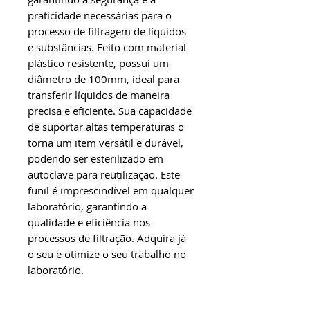
praticidade necessárias para o 
processo de filtragem de líquidos 
e substâncias. Feito com material 
plástico resistente, possui um 
diâmetro de 100mm, ideal para 
transferir líquidos de maneira 
precisa e eficiente. Sua capacidade 
de suportar altas temperaturas o 
torna um item versátil e durável, 
podendo ser esterilizado em 
autoclave para reutilização. Este 
funil é imprescindível em qualquer 
laboratório, garantindo a 
qualidade e eficiência nos 
processos de filtração. Adquira já 
o seu e otimize o seu trabalho no 
laboratório.