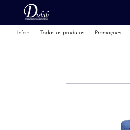
Início
Todos os produtos
Promoções