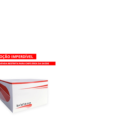
OÇÃO IMPERDÍVEL