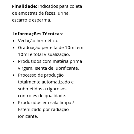
Finalidade:
Indicados para coleta
de amostras de fezes, urina,
escarro e esperma.
Informações Técnicas:
Vedação hermética.
Graduação perfeita de 10ml em
10ml e total visualização.
Produzidos com matéria prima
virgem, isenta de lubrificante.
Processo de produção
totalmente automatizado e
submetidos a rigorosos
controles de qualidade.
Produzidos em sala limpa /
Esterilizado por radiação
ionizante.