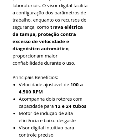
laboratoriais. O visor digital facilita
a configuração dos parâmetros de
trabalho, enquanto os recursos de
segurança, como
trava elétrica
da tampa, proteção contra
excesso de velocidade e
diagnóstico automático
,
proporcionam maior
confiabilidade durante o uso.
Principais Benefícios:
Velocidade ajustável de
100 a
4.500 RPM
Acompanha dois rotores com
capacidade para
12 e 24 tubos
Motor de indução de alta
eficiência e baixo desgaste
Visor digital intuitivo para
controle preciso