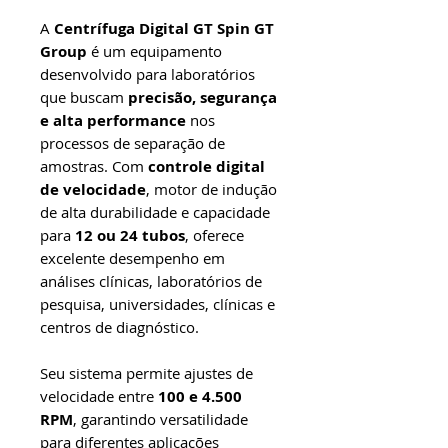
A
Centrífuga Digital GT Spin GT
Group
é um equipamento
desenvolvido para laboratórios
que buscam
precisão, segurança
e alta performance
nos
processos de separação de
amostras. Com
controle digital
de velocidade
, motor de indução
de alta durabilidade e capacidade
para
12 ou 24 tubos
, oferece
excelente desempenho em
análises clínicas, laboratórios de
pesquisa, universidades, clínicas e
centros de diagnóstico.
Seu sistema permite ajustes de
velocidade entre
100 e 4.500
RPM
, garantindo versatilidade
para diferentes aplicações