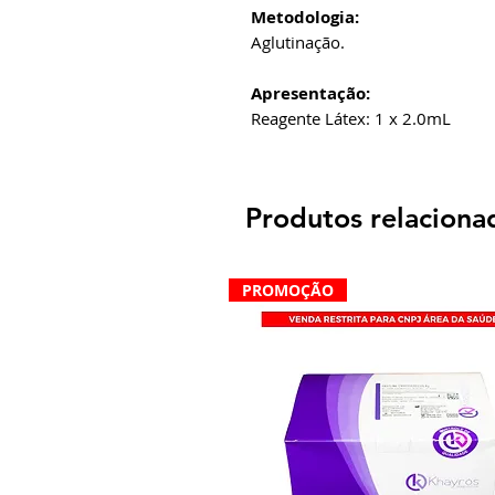
Metodologia:
Aglutinação.
Apresentação:
Reagente Látex: 1 x 2.0mL
Produtos relaciona
PROMOÇÃO