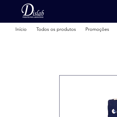
Início
Todos os produtos
Promoções