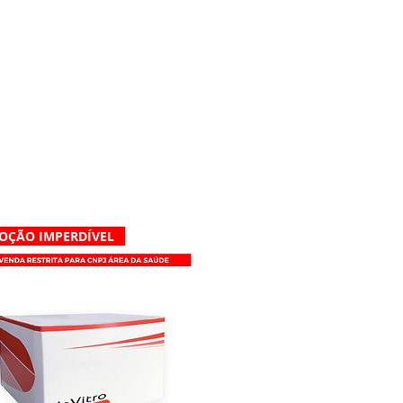
OÇÃO IMPERDÍVEL