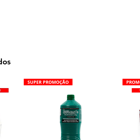
dos
SUPER PROMOÇÃO
PROM