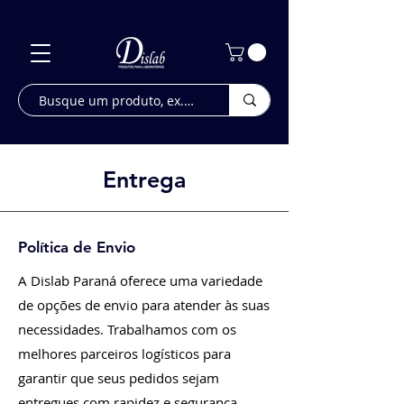
Entrega
Política de Envio
A Dislab Paraná oferece uma variedade
de opções de envio para atender às suas
necessidades. Trabalhamos com os
melhores parceiros logísticos para
garantir que seus pedidos sejam
entregues com rapidez e segurança.