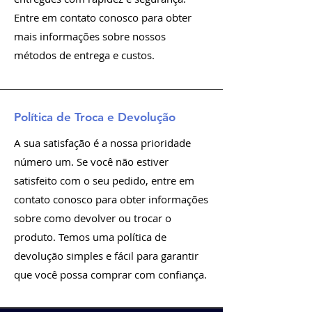
Entre em contato conosco para obter
mais informações sobre nossos
métodos de entrega e custos.
Política de Troca e Devolução
A sua satisfação é a nossa prioridade
número um. Se você não estiver
satisfeito com o seu pedido, entre em
contato conosco para obter informações
sobre como devolver ou trocar o
produto. Temos uma política de
devolução simples e fácil para garantir
que você possa comprar com confiança.